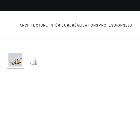
ARCHITECTURE INTÉRIEURE
RÉALISATIONS
PROFESSIONNELS
MENU