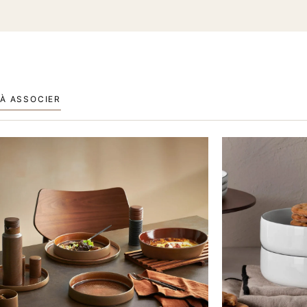
À ASSOCIER